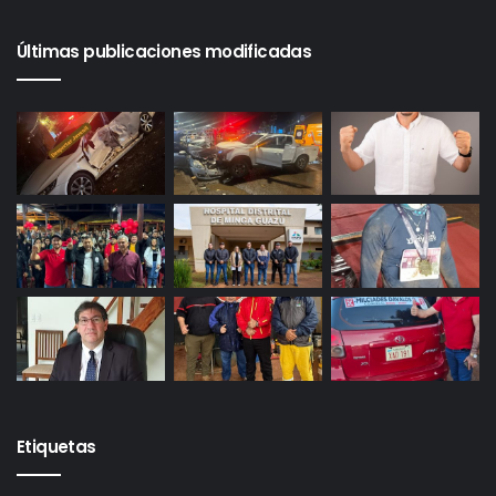
Últimas publicaciones modificadas
Etiquetas