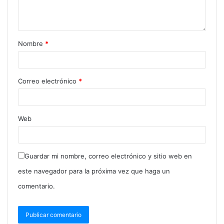
Nombre
*
Correo electrónico
*
Web
Guardar mi nombre, correo electrónico y sitio web en
este navegador para la próxima vez que haga un
comentario.