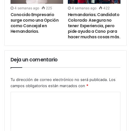
4 semanas ago
225
4 semanas ago
422
Conocido Empresario
Hernandarias; Candidato
surge como una Opción
Colorado Asegura no
como Concejal en
tener Experiencia, pero
Hernandarias.
pide ayuda a Cano para
hacer muchas cosas más.
Deja un comentario
Tu dirección de correo electrónico no será publicada.
Los
campos obligatorios están marcados con
*