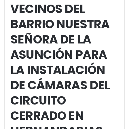
VECINOS DEL
BARRIO NUESTRA
SEÑORA DE LA
ASUNCIÓN PARA
LA INSTALACIÓN
DE CÁMARAS DEL
CIRCUITO
CERRADO EN