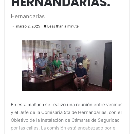
HERNANDARIAS.
Hernandarias
marzo 2, 2025
Less than a minute
En esta mañana se realizo una reunión entre vecinos
y el Jefe de la Comisaría 5ta de Hernandarias, con el
Objetivo de la Instalación de Cámaras de Seguridad
por las calles. La comisión está encabezado por el