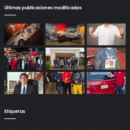
Últimas publicaciones modificadas
Etiquetas