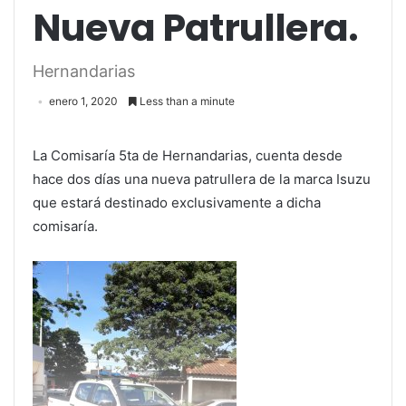
Nueva Patrullera.
Hernandarias
enero 1, 2020
Less than a minute
La Comisaría 5ta de Hernandarias, cuenta desde
hace dos días una nueva patrullera de la marca Isuzu
que estará destinado exclusivamente a dicha
comisaría.