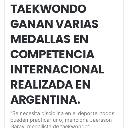
TAEKWONDO
GANAN VARIAS
MEDALLAS EN
COMPETENCIA
INTERNACIONAL
REALIZADA EN
ARGENTINA.
"Se necesita disciplina en el deporte, todos
pueden practicar uno, menciona Jaersson
Garay, medallista de taekwondo".