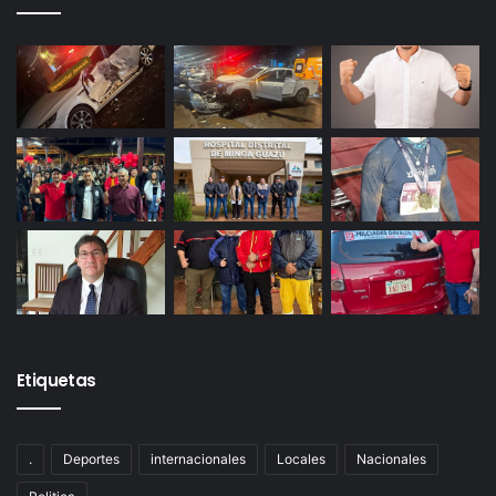
Etiquetas
.
Deportes
internacionales
Locales
Nacionales