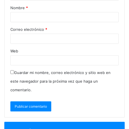
Nombre
*
Correo electrónico
*
Web
Guardar mi nombre, correo electrónico y sitio web en
este navegador para la próxima vez que haga un
comentario.