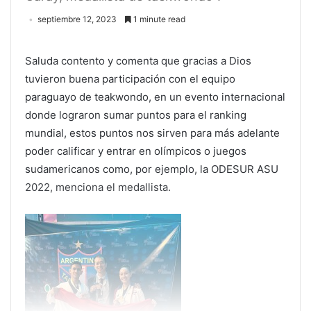
septiembre 12, 2023
1 minute read
Saluda contento y comenta que gracias a Dios
tuvieron buena participación con el equipo
paraguayo de teakwondo, en un evento internacional
donde lograron sumar puntos para el ranking
mundial, estos puntos nos sirven para más adelante
poder calificar y entrar en olímpicos o juegos
sudamericanos como, por ejemplo, la ODESUR ASU
2022, menciona el medallista.